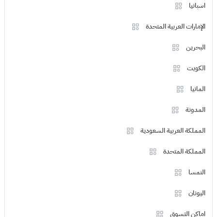
اسبانيا
الإمارات العربية المتحدة
البحرين
الكويت
المانيا
المدونة
المملكة العربية السعودية
المملكة المتحدة
النمسا
اليونان
اماكن التسوق