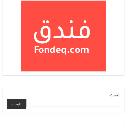
البحث
البحث