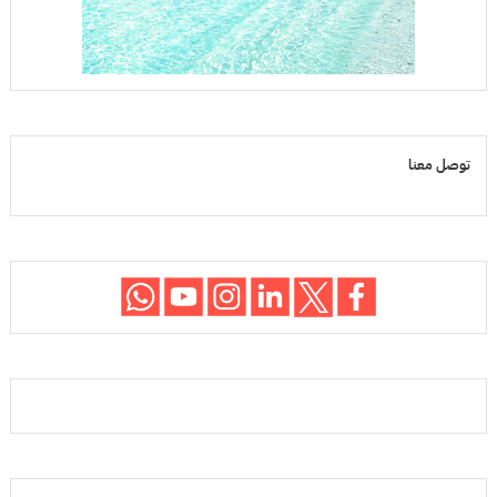
توصل معنا