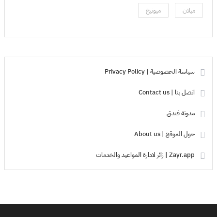
ميلان
ميونيخ
سياسة الخصوصية | Privacy Policy
اتصل بنا | Contact us
مدونة فندق
حول الموقع | About us
Zayr.app | زائر لادارة المواعيد والخدمات