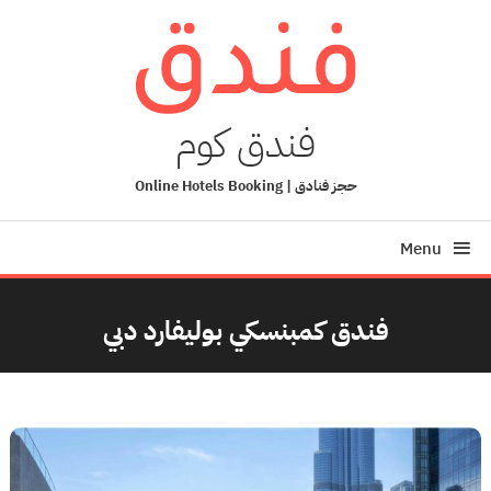
Ski
T
Conten
فندق كوم
حجز فنادق | Online Hotels Booking
Menu
فندق كمبنسكي بوليفارد دبي