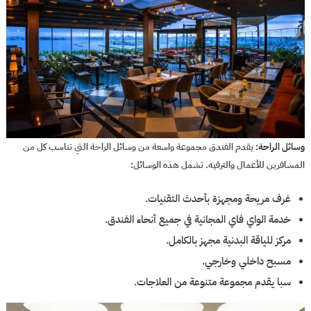
وسائل الراحة:
يقدم الفندق مجموعة واسعة من وسائل الراحة التي تناسب كل من
المسافرين للأعمال والترفيه. تشمل هذه الوسائل:
غرف مريحة ومجهزة بأحدث التقنيات.
خدمة الواي فاي المجانية في جميع أنحاء الفندق.
مركز للياقة البدنية مجهز بالكامل.
مسبح داخلي وخارجي.
سبا يقدم مجموعة متنوعة من العلاجات.