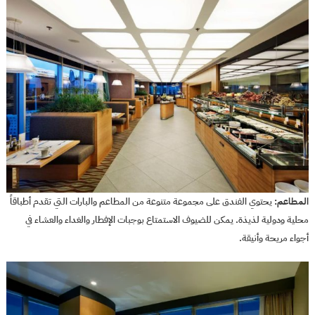
المطاعم:
يحتوي الفندق على مجموعة متنوعة من المطاعم والبارات التي تقدم أطباقاً
محلية ودولية لذيذة. يمكن للضيوف الاستمتاع بوجبات الإفطار والغداء والعشاء في
أجواء مريحة وأنيقة.