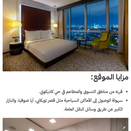
مزايا الموقع:
قربه من مناطق التسوق والمطاعم في حي كاديكوي.
سهولة الوصول إلى الأماكن السياحية مثل قصر توبكابي، آيا صوفيا، والبازار
الكبير عن طريق وسائل النقل العامة.