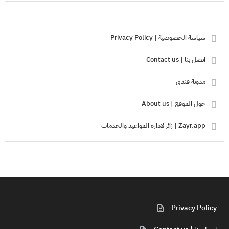
سياسة الخصوصية | Privacy Policy
اتصل بنا | Contact us
مدونة فندق
حول الموقع | About us
Zayr.app | زائر لادارة المواعيد والخدمات
Privacy Policy