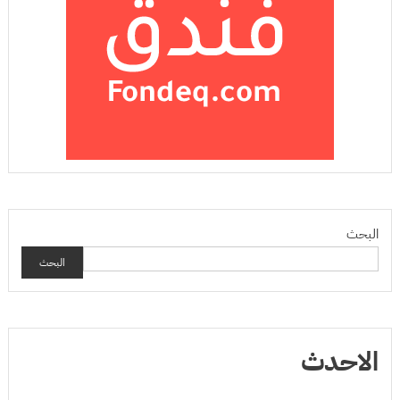
البحث
البحث
الاحدث