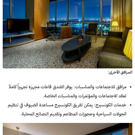
المرافق الأخرى:
مرافق للاجتماعات والمناسبات: يوفر الفندق قاعات مجهزة تجهيزاً كاملاً
لعقد الاجتماعات والمؤتمرات والمناسبات الخاصة.
خدمات الكونسيرج: يمكن لفريق الكونسيرج مساعدة الضيوف في تنظيم
الجولات السياحية وحجوزات المطاعم وتقديم النصائح المحلية.