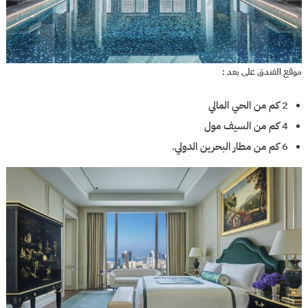
موقع الفندق على بعد :
2 كم من الحي المالي
4 كم من السيف مول
6 كم من مطار البحرين الدولي.