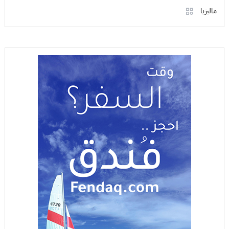
ماليزيا