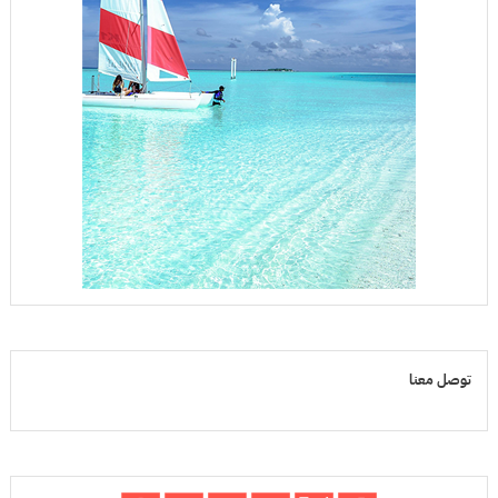
توصل معنا