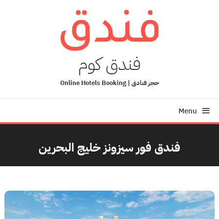
Ski
T
Conten
فندق كوم
حجز فنادق | Online Hotels Booking
Menu
فندق فور سيزونز خليج البحرين