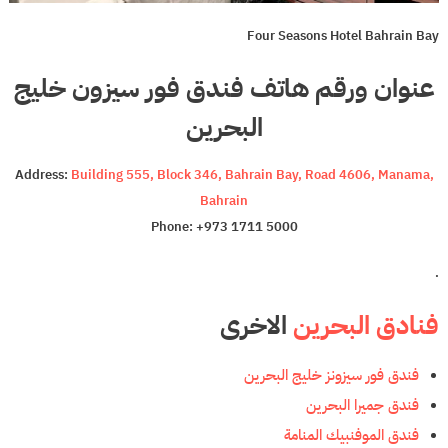
Four Seasons Hotel Bahrain Bay
عنوان ورقم هاتف فندق فور سيزون خليج
البحرين
Address:
Building 555, Block 346, Bahrain Bay, Road 4606, Manama,
Bahrain
Phone: +973 1711 5000
.
فنادق البحرين
الاخرى
فندق فور سيزونز خليج البحرين
فندق جميرا البحرين
فندق الموفنبيك المنامة