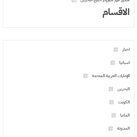
الاقسام
اخبار
اسبانيا
الإمارات العربية المتحدة
البحرين
الكويت
المانيا
المدونة