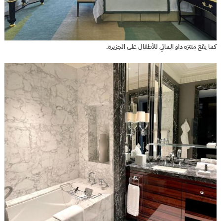
كما يقع منتزه داو المائي للأطفال على الجزيرة.