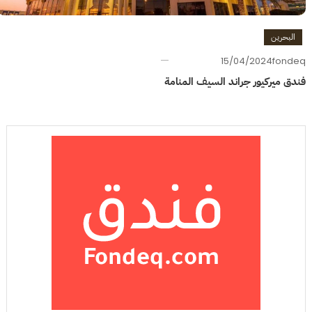
البحرين
15/04/2024
fondeq
فندق ميركيور جراند السيف المنامة