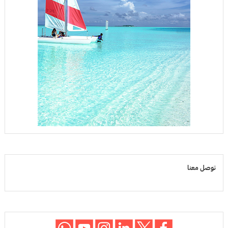
توصل معنا