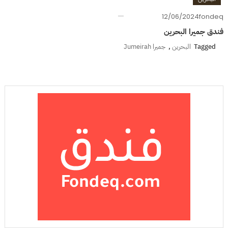
12/06/2024
fondeq
فندق جميرا البحرين
Tagged
البحرين
,
جميرا Jumeirah