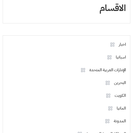
الاقسام
اخبار
اسبانيا
الإمارات العربية المتحدة
البحرين
الكويت
المانيا
المدونة