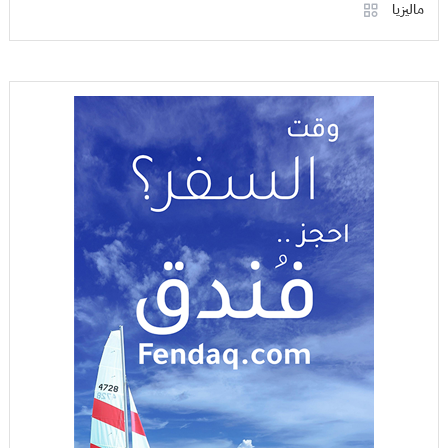
ماليزيا