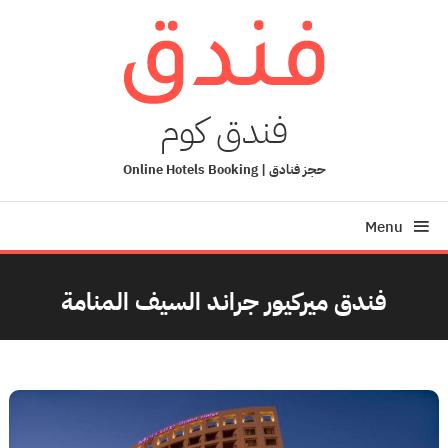
Ski
T
Conten
فندق كوم
حجز فنادق | Online Hotels Booking
Menu
فندق ميركيور جراند السيف المنامة