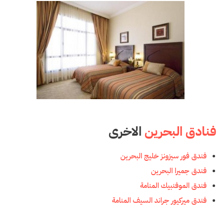
فنادق البحرين
الاخرى
فندق فور سيزونز خليج البحرين
فندق جميرا البحرين
فندق الموفنبيك المنامة
فندق ميركيور جراند السيف المنامة