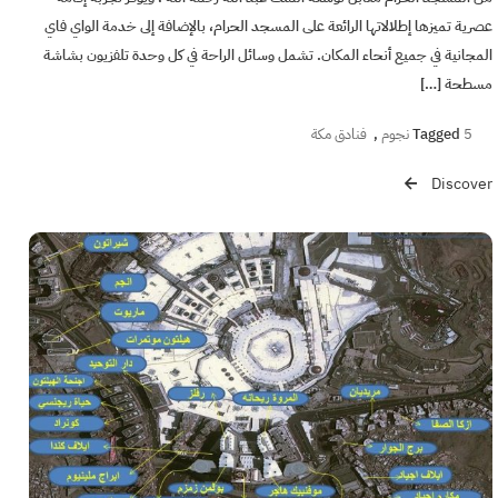
عصرية تميزها إطلالاتها الرائعة على المسجد الحرام، بالإضافة إلى خدمة الواي فاي
المجانية في جميع أنحاء المكان. تشمل وسائل الراحة في كل وحدة تلفزيون بشاشة
مسطحة […]
5 نجوم
Tagged
,
فنادق مكة
Discover