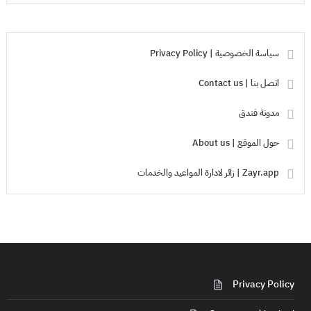
سياسة الخصوصية | Privacy Policy
اتصل بنا | Contact us
مدونة فندق
حول الموقع | About us
Zayr.app | زائر لادارة المواعيد والخدمات
Privacy Policy