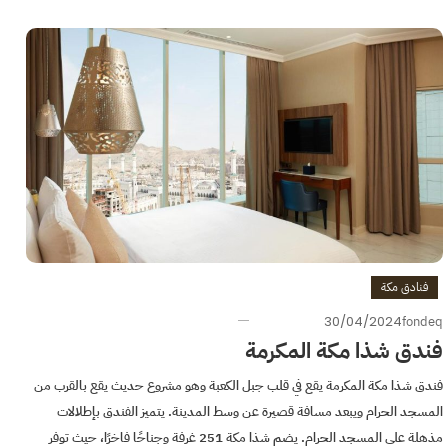
فنادق مكة
30/04/2024
fondeq
فندق شذا مكة المكرمة
فندق شذا مكة المكرمة يقع في قلب جبل الكعبة وهو مشروع حديث يقع بالقرب من
المسجد الحرام ويبعد مسافة قصيرة عن وسط المدينة. يتميز الفندق بإطلالات
مذهلة على المسجد الحرام. يضم شذا مكة 251 غرفة وجناحًا فاخرًا، حيث توفر