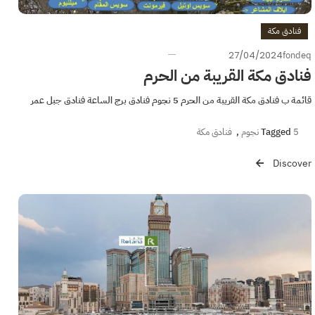
فنادق مكة
27/04/2024
fondeq
فنادق مكة القريبة من الحرم
قائمة ب فنادق مكة القريبة من الحرم 5 نجوم فنادق برج الساعة فنادق جبل عمر
5 نجوم
Tagged
,
فنادق مكة
Discover