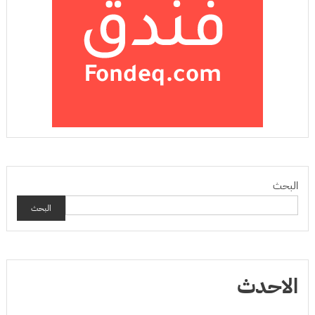
البحث
البحث
الاحدث