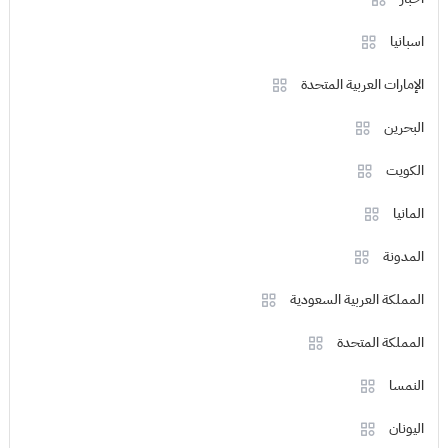
اسبانيا
الإمارات العربية المتحدة
البحرين
الكويت
المانيا
المدونة
المملكة العربية السعودية
المملكة المتحدة
النمسا
اليونان