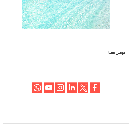
توصل معنا