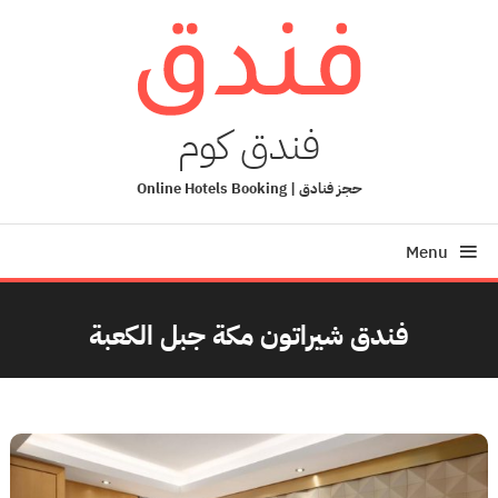
Ski
T
Conten
فندق كوم
حجز فنادق | Online Hotels Booking
Menu
فندق شيراتون مكة جبل الكعبة