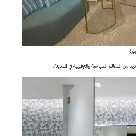
ورة
يد من المعالم السياحية والترفيهية في المدينة.