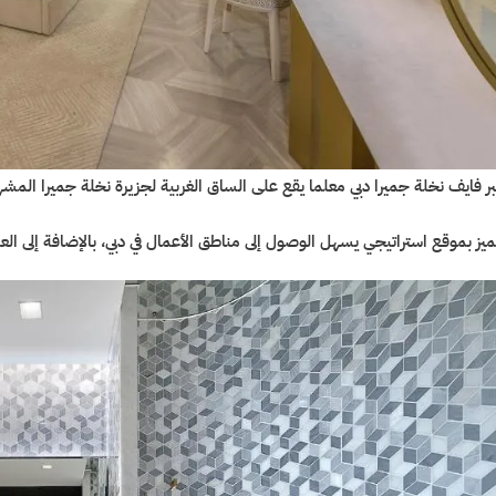
بر فايف نخلة جميرا دبي معلما يقع على الساق الغربية لجزيرة نخلة جميرا المشه
ميز بموقع استراتيجي يسهل الوصول إلى مناطق الأعمال في دبي، بالإضافة إلى العد