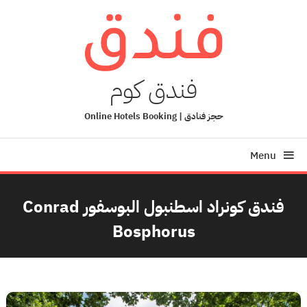
Ski
T
Conten
فندق كوم
حجز فنادق | Online Hotels Booking
Menu
فندق كونراد اسطنبول البوسفور Conrad
Bosphorus