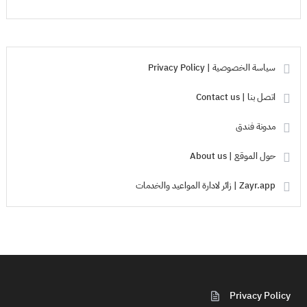
سياسة الخصوصية | Privacy Policy
اتصل بنا | Contact us
مدونة فندق
حول الموقع | About us
Zayr.app | زائر لادارة المواعيد والخدمات
Privacy Policy