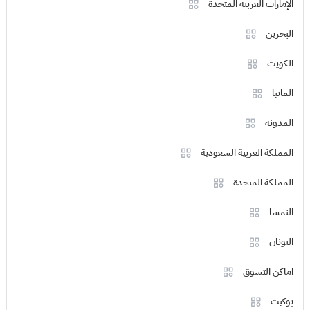
الإمارات العربية المتحدة
البحرين
الكويت
المانيا
المدونة
المملكة العربية السعودية
المملكة المتحدة
النمسا
اليونان
اماكن التسوق
بوكيت