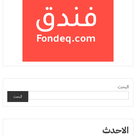
البحث
البحث
الاحدث