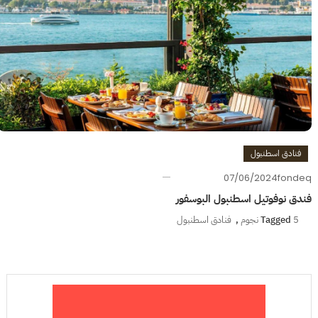
فنادق اسطنبول
07/06/2024
fondeq
فندق نوفوتيل اسطنبول البوسفور
5 نجوم
Tagged
,
فنادق اسطنبول