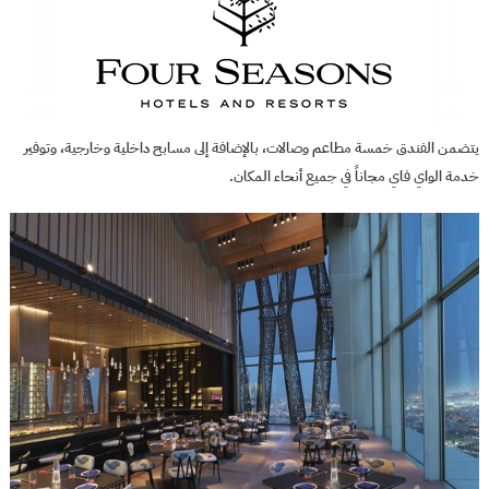
يتضمن الفندق خمسة مطاعم وصالات، بالإضافة إلى مسابح داخلية وخارجية، وتوفير
خدمة الواي فاي مجاناً في جميع أنحاء المكان.