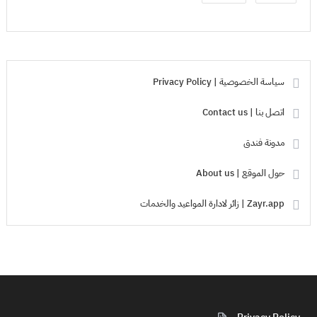
سياسة الخصوصية | Privacy Policy
اتصل بنا | Contact us
مدونة فندق
حول الموقع | About us
Zayr.app | زائر لادارة المواعيد والخدمات