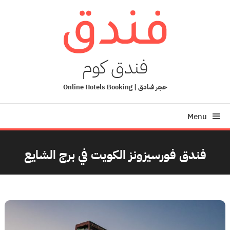
Ski
T
Conten
فندق كوم
حجز فنادق | Online Hotels Booking
Menu
فندق فورسيزونز الكويت في برج الشايع