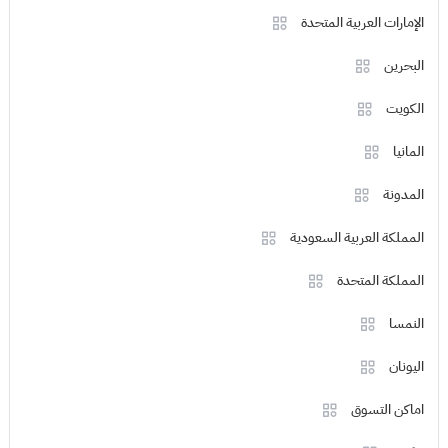
الإمارات العربية المتحدة
البحرين
الكويت
المانيا
المدونة
المملكة العربية السعودية
المملكة المتحدة
النمسا
اليونان
اماكن التسوق