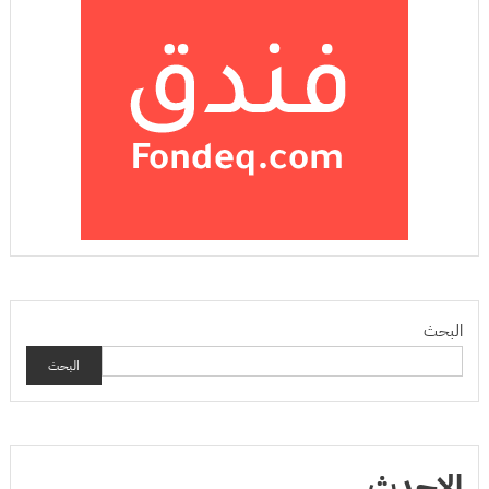
البحث
البحث
الاحدث