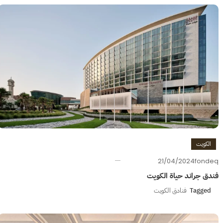
الكويت
21/04/2024
fondeq
فندق جراند حياة الكويت
Tagged
فنادق الكويت