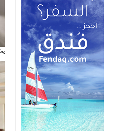
يمكن 