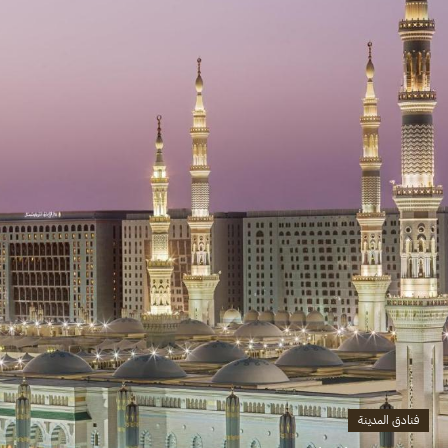
فنادق المدينة