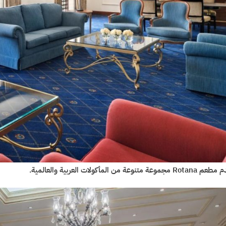
Ro مجموعة متنوعة من المأكولات العربية والعالمية.