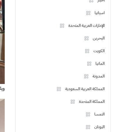
اخبار
اسبانيا
الإمارات العربية المتحدة
البحرين
الكويت
المانيا
المدونة
ويقدم
المملكة العربية السعودية
المملكة المتحدة
النمسا
اليونان