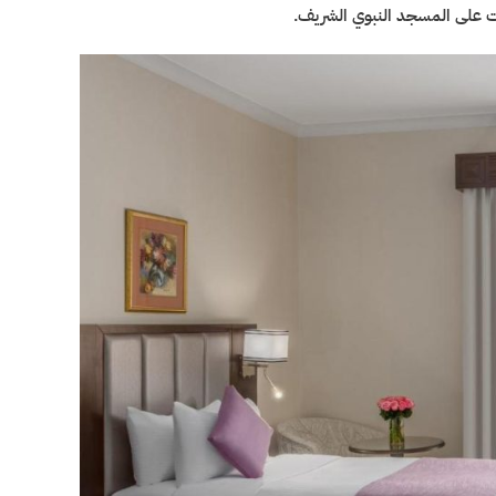
ت على المسجد النبوي الشريف.