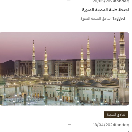
20/05/2024
fondeq
اجنحة طيبة المدينة المنورة
Tagged
فنادق المدينة المنورة
فنادق المدينة
18/04/2024
fondeq