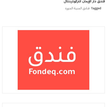
فندق دار الإيمان انتركونتيننتال
Tagged
فنادق المدينة المنورة