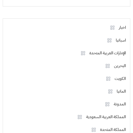
اخبار
اسبانيا
الإمارات العربية المتحدة
البحرين
الكويت
المانيا
المدونة
المملكة العربية السعودية
المملكة المتحدة