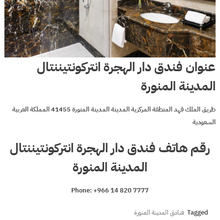
عنوان فندق دار الهجرة انتركونتيننتال
المدينة المنورة
طريق الملك فهد المنطقة المركزية المدينة المدينة المنورة 41455 المملكة العربية
السعودية
رقم هاتف فندق دار الهجرة انتركونتيننتال
المدينة المنورة
Phone: +966 14 820 7777
Tagged
فنادق المدينة المنورة