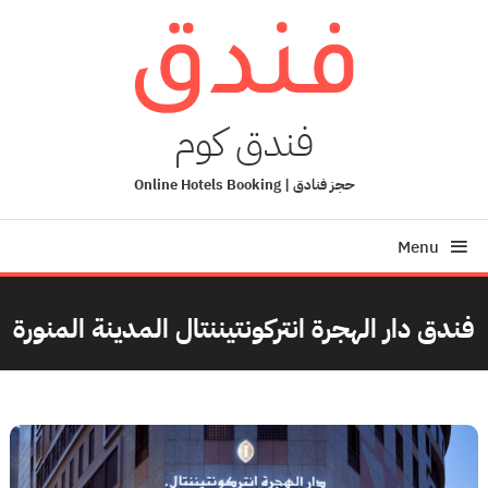
Ski
T
Conten
فندق كوم
حجز فنادق | Online Hotels Booking
Menu
فندق دار الهجرة انتركونتيننتال المدينة المنورة