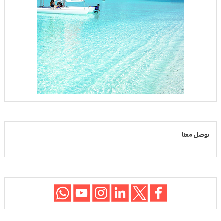
توصل معنا