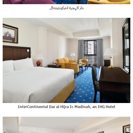
دار الهجرة انتركونتيننتال
InterContinental Dar al Hijra Ic Madinah, an IHG Hotel