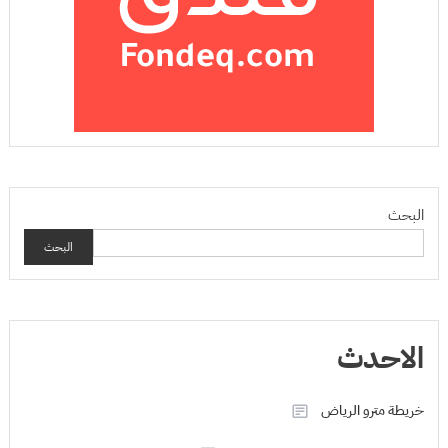
البحث
البحث
الاحدث
خريطة مترو الرياض