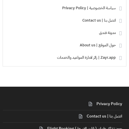
سياسة الخصوصية | Privacy Policy
اتصل بنا | Contact us
مدونة فندق
حول الموقع | About us
Zayr.app | زائر لادارة المواعيد والخدمات
Privacy Policy
اتصل بنا | Contact us
حجز تذاكر طيران ( قارن الاسعار) Flight Booking