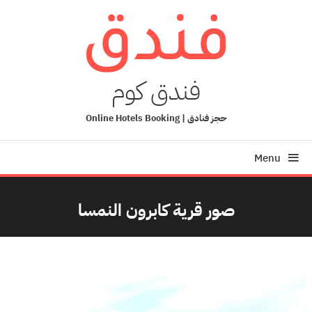
Ski
T
Conten
فندق كوم
حجز فنادق | Online Hotels Booking
Menu
صور قرية كابرون النمسا