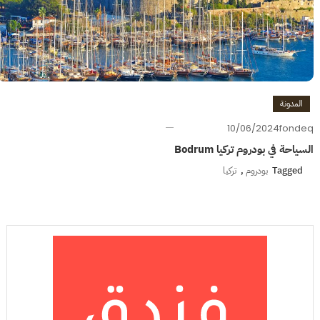
المدونة
10/06/2024
fondeq
السياحة في بودروم تركيا Bodrum
Tagged
بودروم
,
تركيا