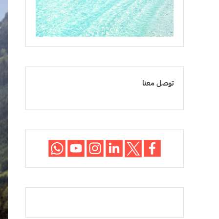
توصل معنا