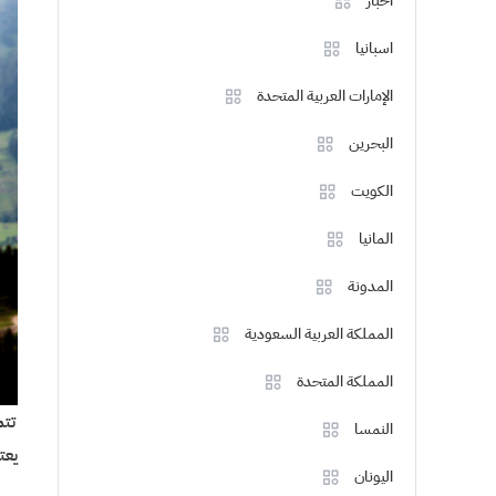
اخبار
اسبانيا
الإمارات العربية المتحدة
البحرين
الكويت
المانيا
المدونة
المملكة العربية السعودية
المملكة المتحدة
تتم
النمسا
يعت
اليونان