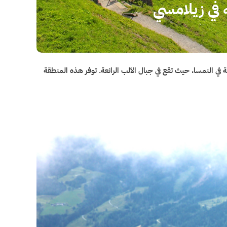
في زيلامسي
 النمسا، حيث تقع في جبال الألب الرائعة. توفر هذه المنطقة