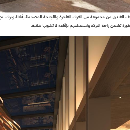
لف الفندق من مجموعة من الغرف الفاخرة والأجنحة المصممة بأناقة وترف، مع
ورة تضمن راحة النزلاء واستمتاعهم بإقامة لا تشوبها شائبة.