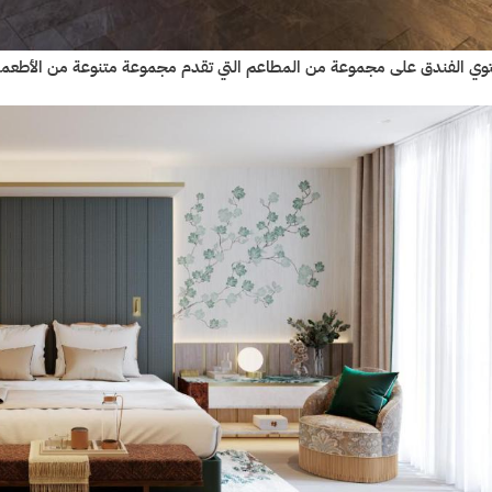
وي الفندق على مجموعة من المطاعم التي تقدم مجموعة متنوعة من الأطعمة ، ب