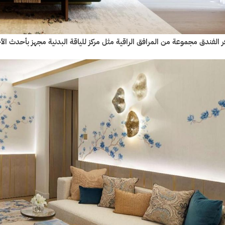
ر الفندق مجموعة من المرافق الراقية مثل مركز للياقة البدنية مجهز بأحدث الأ