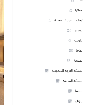
اخبار
اسبانيا
الإمارات العربية المتحدة
البحرين
الكويت
المانيا
المدونة
المملكة العربية السعودية
المملكة المتحدة
النمسا
اليونان