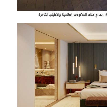
ما في ذلك المأكولات العالمية والأطباق الفاخرة