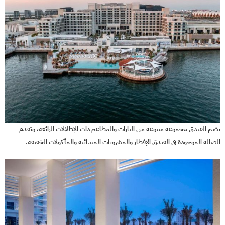
يضم الفندق مجموعة متنوعة من البارات والمطاعم ذات الإطلالات الرائعة، وتقدم
الصالة الموجودة في الفندق الإفطار والمشروبات المسائية والمأكولات الخفيفة.