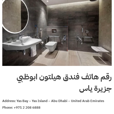
رقم هاتف فندق هيلتون ابوظبي
جزيرة ياس
Address: Yas Bay – Yas Island – Abu Dhabi – United Arab Emirates
Phone: +971 2 208 6888