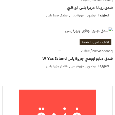
29/05/2024
fondeq
فندق روتانا جزيرة ياس ابو ظبي
Tagged
ابوضبي
,
جزيرة ياس
,
فنادق جزيرة ياس
الإمارات العربية المتحدة
29/05/2024
fondeq
فندق دبليو ابوظبي جزيرة ياس W Yas Island
Tagged
ابوضبي
,
جزيرة ياس
,
فنادق جزيرة ياس