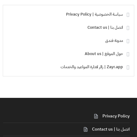
سياسة الخصوصية | Privacy Policy
اتصل بنا | Contact us
مدونة فندق
حول الموقع | About us
Zayr.app | زائر لادارة المواعيد والخدمات
Privacy Policy
اتصل بنا | Contact us