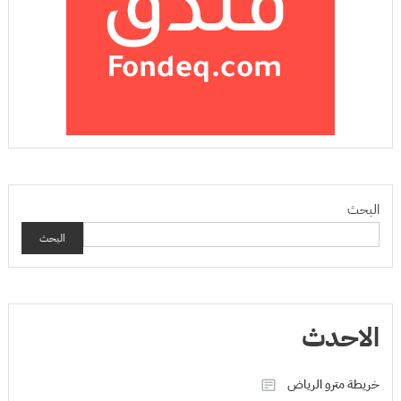
البحث
البحث
الاحدث
خريطة مترو الرياض