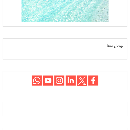
توصل معنا