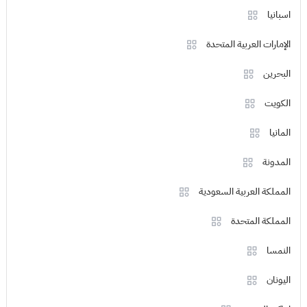
اسبانيا
الإمارات العربية المتحدة
البحرين
الكويت
المانيا
المدونة
المملكة العربية السعودية
المملكة المتحدة
النمسا
اليونان