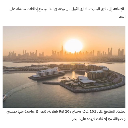
بالإضافة إلى نادي اليخوت بلغاري الأول من نوعه في العالم، مع إطلالات مذهلة على
البحر.
يحتوي المنتجع على 101 غرفة وجناح و20 فيلا بلغارية، تتميز كل واحدة منها بمسبح
وحديقة، مع إطلالات فريدة على البحر.