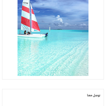
توصل معنا