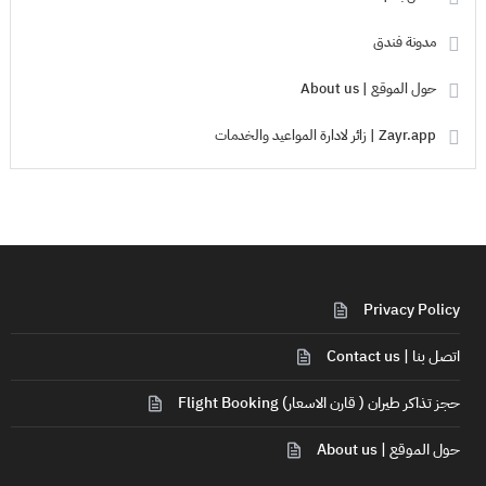
مدونة فندق
حول الموقع | About us
Zayr.app | زائر لادارة المواعيد والخدمات
Privacy Policy
اتصل بنا | Contact us
حجز تذاكر طيران ( قارن الاسعار) Flight Booking
حول الموقع | About us