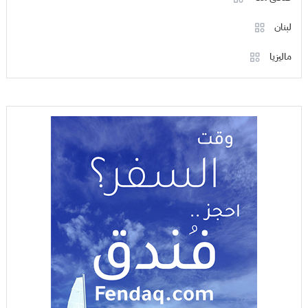
لبنان
ماليزيا