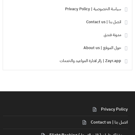
سياسة الخصوصية | Privacy Policy
اتصل بنا | Contact us
مدونة فندق
حول الموقع | About us
Zayr.app | زائر لادارة المواعيد والخدمات
Privacy Policy
اتصل بنا | Contact us