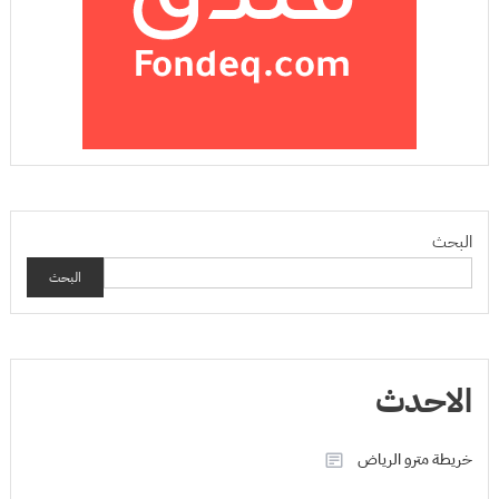
البحث
البحث
الاحدث
خريطة مترو الرياض