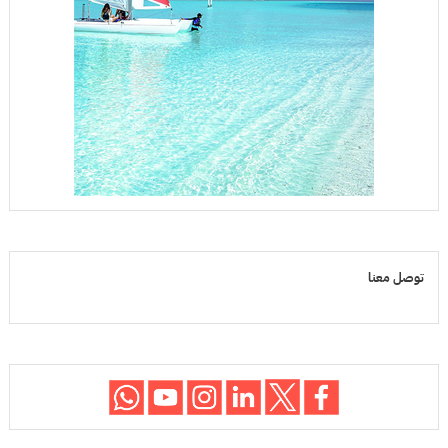
توصل معنا