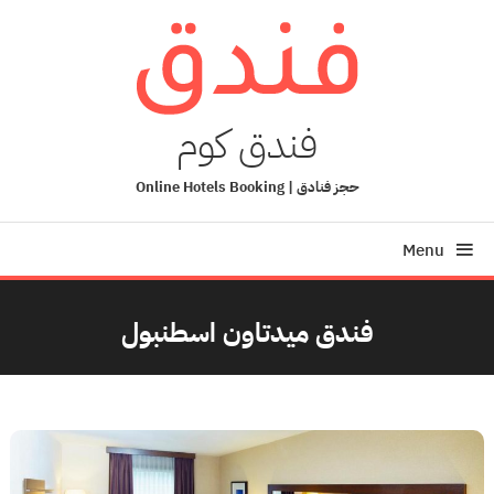
Ski
T
Conten
فندق كوم
حجز فنادق | Online Hotels Booking
Menu
فندق ميدتاون اسطنبول