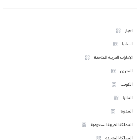
اخبار
اسبانيا
الإمارات العربية المتحدة
البحرين
الكويت
المانيا
المدونة
المملكة العربية السعودية
المملكة المتحدة