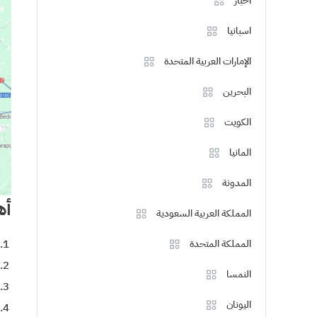
اخبار
اسبانيا
الإمارات العربية المتحدة
البحرين
الكويت
المانيا
المدونة
أه
المملكة العربية السعودية
المملكة المتحدة
النمسا
اليونان