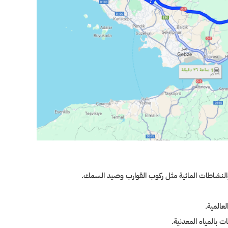
ية والنشاطات المائية مثل ركوب القوارب وصيد السمك.
عالمية.
 بالمياه المعدنية.