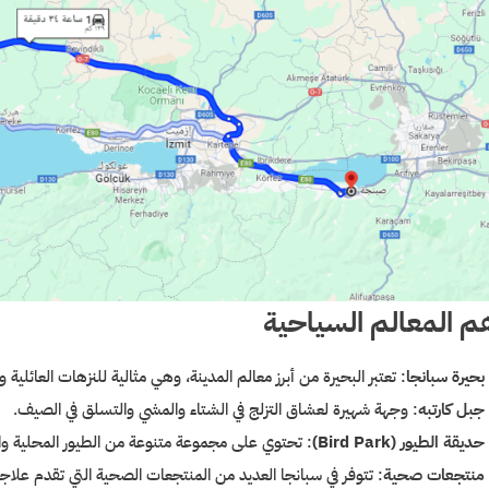
م المعالم السياحية
بحيرة سبانجا
: تعتبر البحيرة من أبرز معالم المدينة، وهي مثالية للنزهات العائل
جبل كارتبه
: وجهة شهيرة لعشاق التزلج في الشتاء والمشي والتسلق في الصيف.
حديقة الطيور (Bird Park)
: تحتوي على مجموعة متنوعة من الطيور المحلية وال
منتجعات صحية
: تتوفر في سبانجا العديد من المنتجعات الصحية التي تقدم علاجات