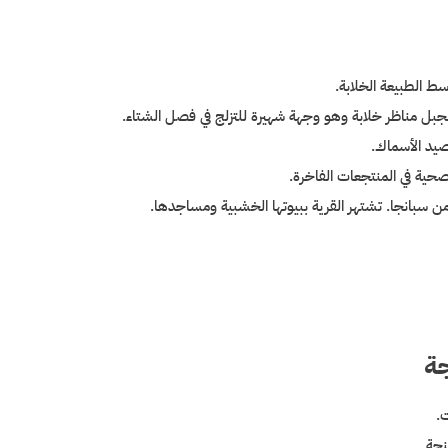
ط الطبيعة الخلابة.
جبل مناظر خلابة وهو وجهة شهيرة للتزلج في فصل الشتاء.
وصيد الأسماك.
لصحية في المنتجعات الفاخرة.
 سبانجا. تشتهر القرية ببيوتها الخشبية ومساجدها.
جة
جة.