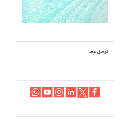
توصل معنا