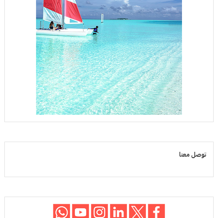
توصل معنا