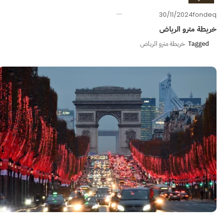
30/11/2024
fondeq
خريطة مترو الرياض
Tagged
خريطة مترو الرياض