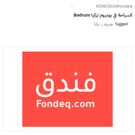
10/06/2024
fondeq
السياحة في بودروم تركيا Bodrum
Tagged
بودروم
,
تركيا