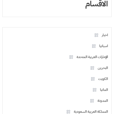
الاقسام
اخبار
اسبانيا
الإمارات العربية المتحدة
البحرين
الكويت
المانيا
المدونة
المملكة العربية السعودية