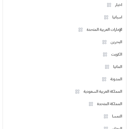
اخبار
اسبانيا
الإمارات العربية المتحدة
البحرين
الكويت
المانيا
المدونة
المملكة العربية السعودية
المملكة المتحدة
النمسا
اليونان