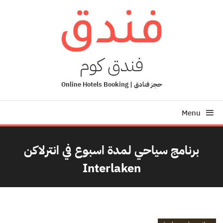
Ski
T
Conten
فندق كوم
حجز فنادق | Online Hotels Booking
Menu
برنامج سياحي لمدة اسبوع في انترلاكن
Interlaken