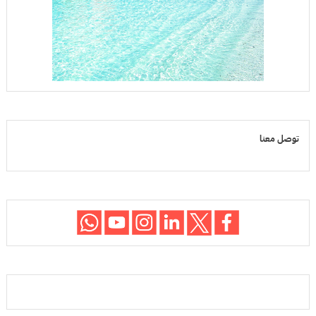
توصل معنا