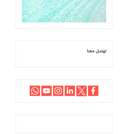
توصل معنا