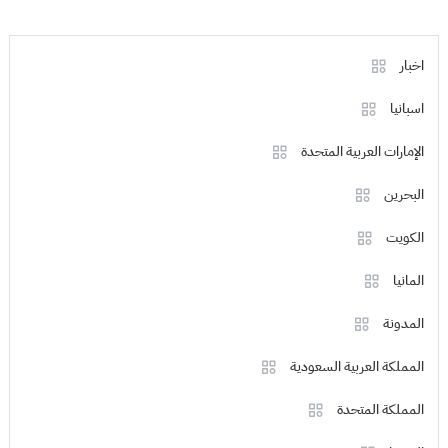
اخبار
اسبانيا
الإمارات العربية المتحدة
البحرين
الكويت
المانيا
المدونة
المملكة العربية السعودية
المملكة المتحدة