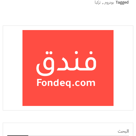
Tagged
بودروم
,
تركيا
البحث