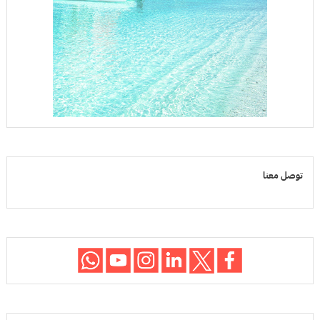
توصل معنا