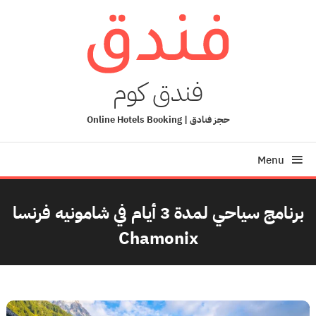
Ski
T
Conten
فندق كوم
حجز فنادق | Online Hotels Booking
Menu
برنامج سياحي لمدة 3 أيام في شامونيه فرنسا
Chamonix