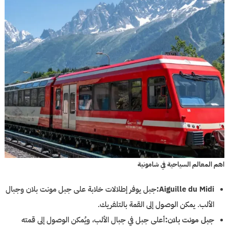
اهم المعالم السياحية في شامونية
Aiguille du Midi:
جبل يوفر إطلالات خلابة على جبل مونت بلان وجبال
الألب. يمكن الوصول إلى القمة بالتلفريك.
جبل مونت بلان:
أعلى جبل في جبال الألب، ويُمكن الوصول إلى قمته