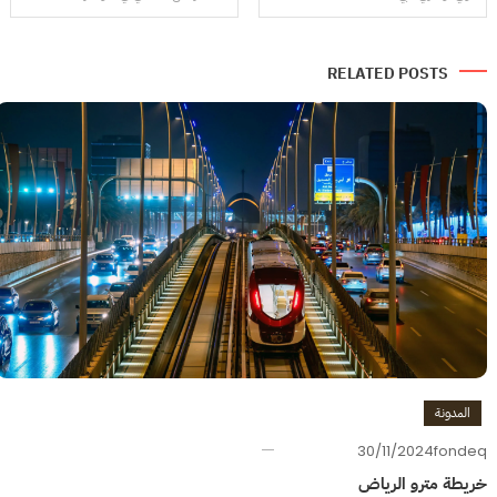
المقالات
RELATED POSTS
المدونة
30/11/2024
fondeq
خريطة مترو الرياض