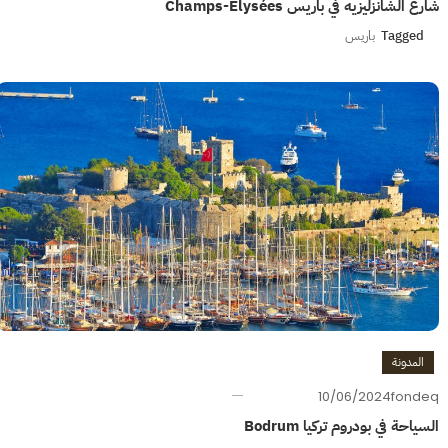
شارع الشانزليزيه في باريس Champs-Élysées
Tagged
باريس
المدونة
10/06/2024
fondeq
السياحة في بودروم تركيا Bodrum