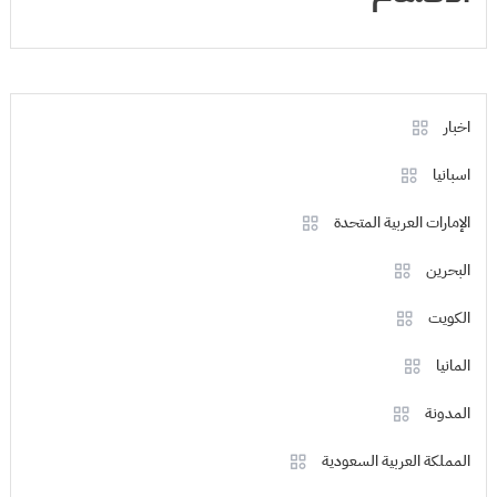
اخبار
اسبانيا
الإمارات العربية المتحدة
البحرين
الكويت
المانيا
المدونة
المملكة العربية السعودية