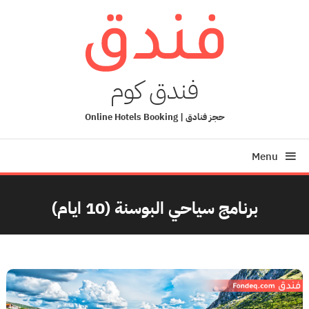
Ski
T
Conten
فندق كوم
حجز فنادق | Online Hotels Booking
Menu
برنامج سياحي البوسنة (10 ايام)