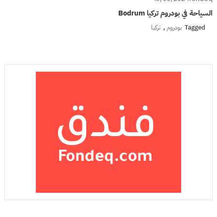
السياحة في بودروم تركيا Bodrum
Tagged
بودروم
,
تركيا