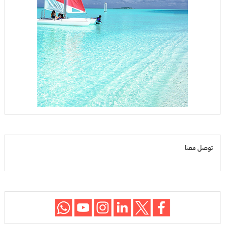
توصل معنا