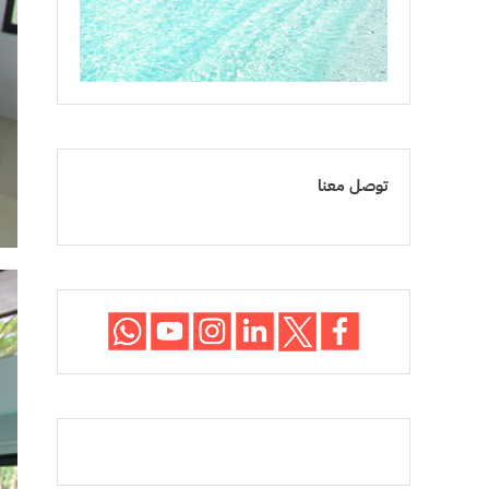
توصل معنا