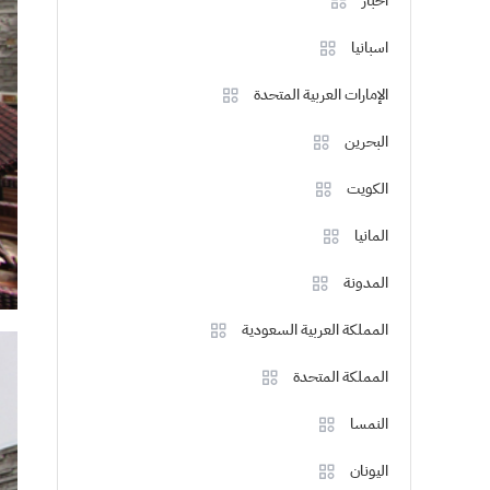
اخبار
اسبانيا
الإمارات العربية المتحدة
البحرين
الكويت
المانيا
المدونة
المملكة العربية السعودية
المملكة المتحدة
النمسا
اليونان