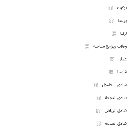
بوكيت
بولندا
تركيا
رحلات وبرامج سياحية
عمان
فرنسا
فنادق اسطنبول
فنادق الدوحة
فنادق الرياض
فنادق المدينة