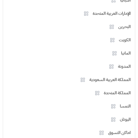
اسبانيا
الإمارات العربية المتحدة
البحرين
الكويت
المانيا
المدونة
المملكة العربية السعودية
المملكة المتحدة
النمسا
اليونان
اماكن التسوق