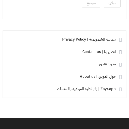
ميلان
ميونيخ
سياسة الخصوصية | Privacy Policy
اتصل بنا | Contact us
مدونة فندق
حول الموقع | About us
Zayr.app | زائر لادارة المواعيد والخدمات