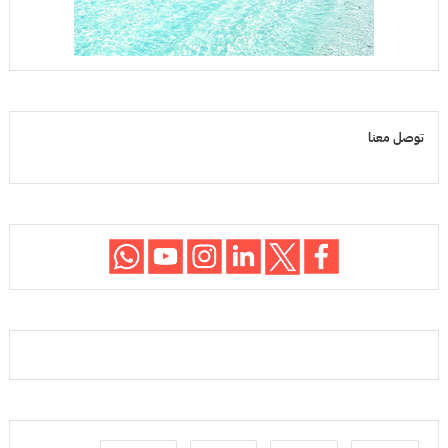
توصل معنا