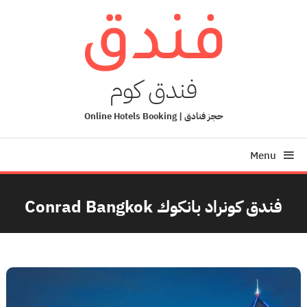
Ski
T
Conten
فندق كوم
حجز فنادق | Online Hotels Booking
Menu
فندق كونراد بانكوك Conrad Bangkok