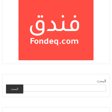
البحث
البحث