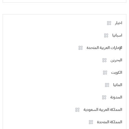
اخبار
اسبانيا
الإمارات العربية المتحدة
البحرين
الكويت
المانيا
المدونة
المملكة العربية السعودية
المملكة المتحدة