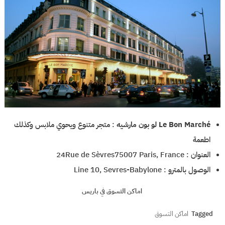
Le Bon Marché لو بون مارشيه
: متجر متنوع ويحوي ملابس وكذلك
اطعمة
العنوان : 24Rue de Sèvres75007 Paris, France
الوصول بالمترو : Line 10, Sevres-Babylone
اماكن التسوق في باريس
Tagged
اماكن التسوق