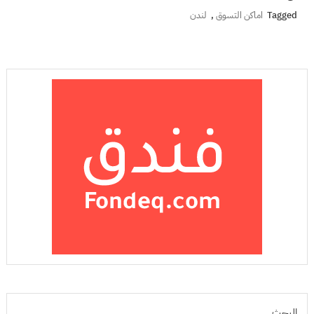
Tagged
اماكن التسوق
,
لندن
البحث