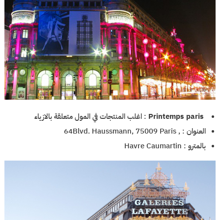
Printemps paris
: اغلب المنتجات في المول متعلقة بالازياء
العنوان : , 64Blvd. Haussmann, 75009 Paris
بالمترو : Havre Caumartin