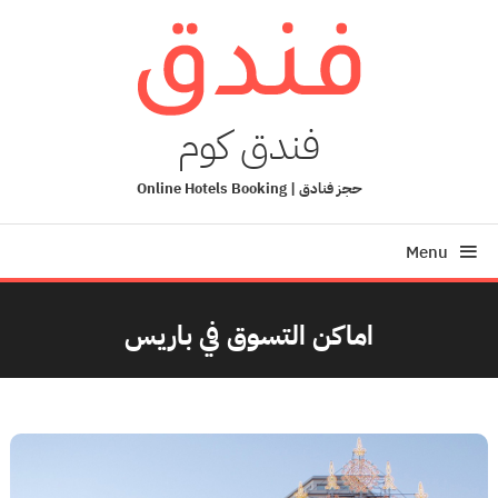
Ski
T
Conten
فندق كوم
حجز فنادق | Online Hotels Booking
Menu
اماكن التسوق في باريس