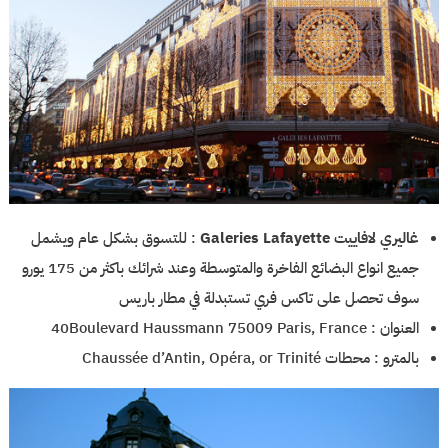
غاليري لافاييت Galeries Lafayette
: للتسوق بشكل عام ويشمل
جميع انواع البضائع الفاخرة والمتوسطة وعند شرائك باكثر من 175 يورو
سوف تحصل على تاكس فري تستبدلة في مطار باريس
العنوان : 40Boulevard Haussmann 75009 Paris, France
بالمترو : محطات Chaussée d’Antin, Opéra, or Trinité