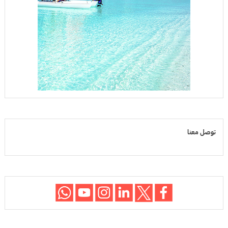
توصل معنا