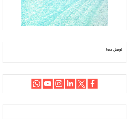
توصل معنا