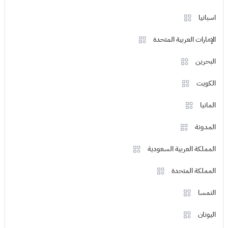
اسبانيا
الإمارات العربية المتحدة
البحرين
الكويت
المانيا
المدونة
المملكة العربية السعودية
المملكة المتحدة
النمسا
اليونان