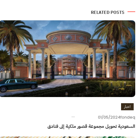
المقالات
RELATED POSTS
اخبار
01/05/2024
fondeq
السعودية تحويل مجموعة قصور ملكية إلى فنادق