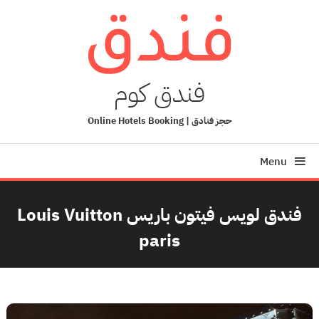
Ski
T
Conten
فندق كوم
حجز فنادق | Online Hotels Booking
Menu
فندق لويس فيتون باريس Louis Vuitton
paris