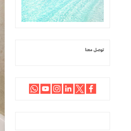
توصل معنا