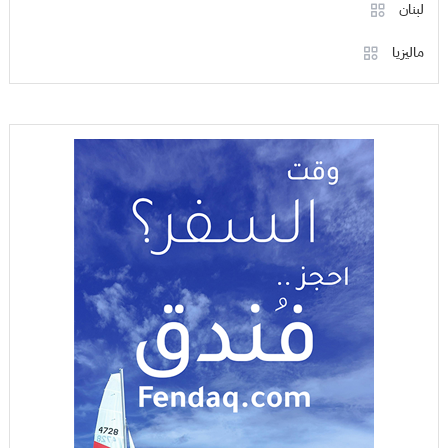
لبنان
ماليزيا