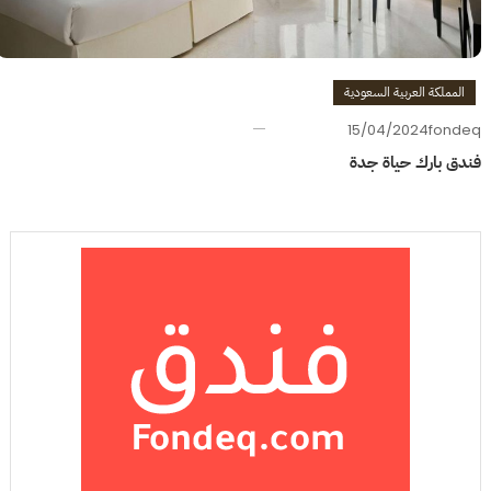
المملكة العربية السعودية
15/04/2024
fondeq
فندق بارك حياة جدة