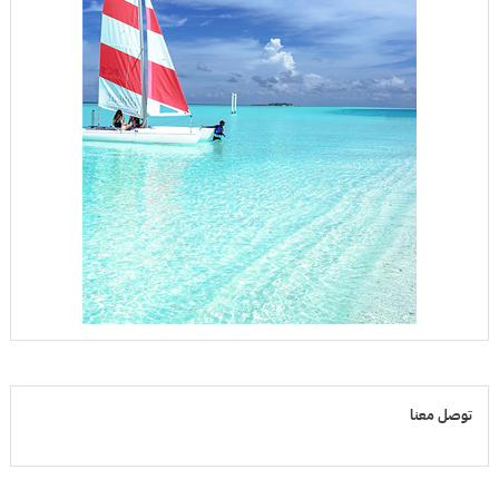
توصل معنا