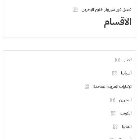
فندق فور سيزونز خليج البحرين
الاقسام
اخبار
اسبانيا
الإمارات العربية المتحدة
البحرين
الكويت
المانيا