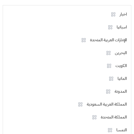
اخبار
اسبانيا
الإمارات العربية المتحدة
البحرين
الكويت
المانيا
المدونة
المملكة العربية السعودية
المملكة المتحدة
النمسا