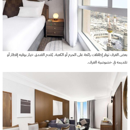
بعض الغرف توفر إطلالات رائعة على الحرم أو الكعبة. يُقدم الفندق خيار بوفيه إفطار أو
تقديمه في خصوصية الغرف.