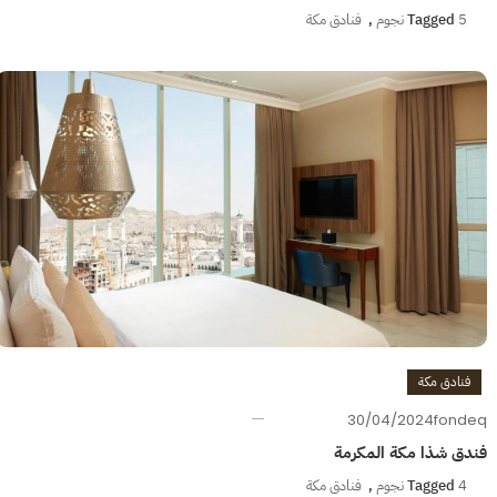
5 نجوم
Tagged
,
فنادق مكة
فنادق مكة
30/04/2024
fondeq
فندق شذا مكة المكرمة
4 نجوم
Tagged
,
فنادق مكة