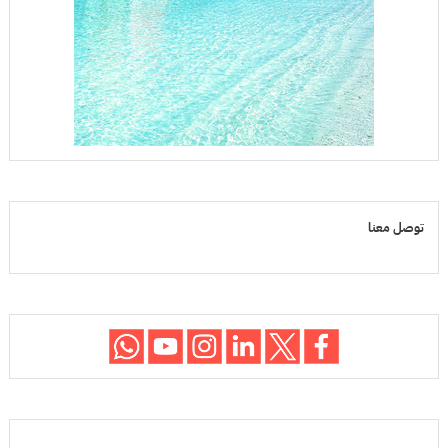
توصل معنا