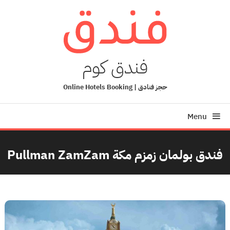
Ski
T
Conten
فندق كوم
حجز فنادق | Online Hotels Booking
Menu
فندق بولمان زمزم مكة Pullman ZamZam