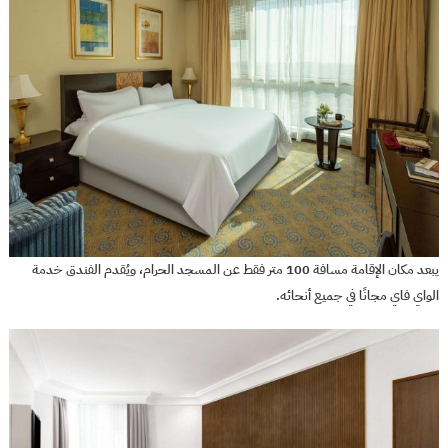
يبعد مكان الإقامة مسافة 100 متر فقط عن المسجد الحرام، ويُقدم الفندق خدمة
الواي فاي مجانًا في جميع أنحائه.