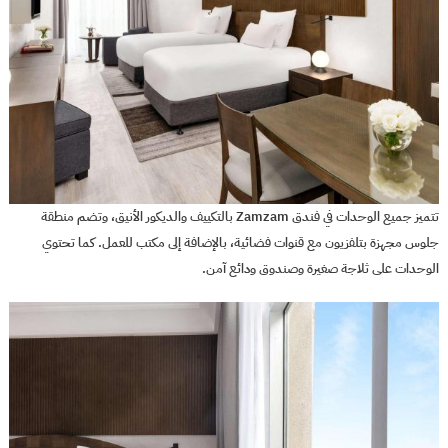
تتميز جميع الوحدات في فندق Zamzam بالتكييف والديكور الأنيق، وتضم منطقة
جلوس مجهزة بتلفزيون مع قنوات فضائية، بالإضافة إلى مكتب للعمل. كما تحتوي
الوحدات على ثلاجة صغيرة وصندوق ودائع آمن.