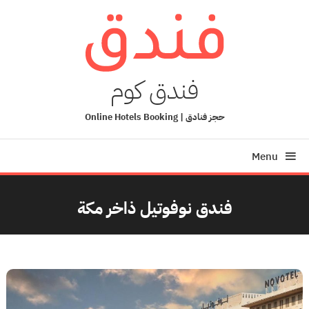
Ski
T
Conten
فندق كوم
حجز فنادق | Online Hotels Booking
Menu
فندق نوفوتيل ذاخر مكة