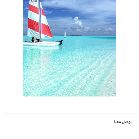
توصل معنا