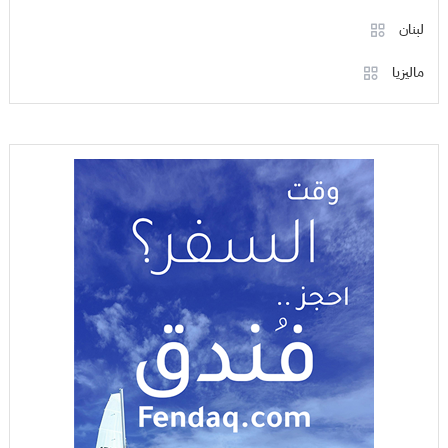
لبنان
ماليزيا