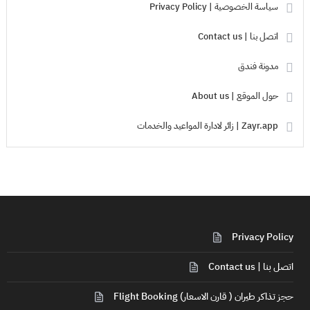
سياسة الخصوصية | Privacy Policy
اتصل بنا | Contact us
مدونة فندق
حول الموقع | About us
Zayr.app | زائر لادارة المواعيد والخدمات
Privacy Policy
اتصل بنا | Contact us
حجز تذاكر طيران ( قارن الاسعار) Flight Booking