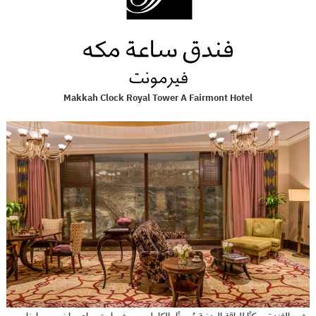
Makkah Clock Royal Tower A Fairmont Hotel