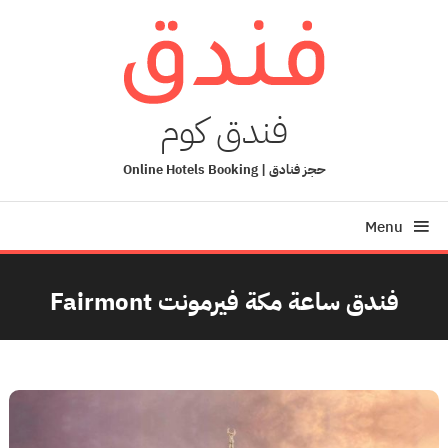
Ski
T
Conten
فندق كوم
حجز فنادق | Online Hotels Booking
Menu
فندق ساعة مكة فيرمونت Fairmont