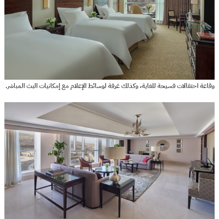
وقاعة احتفالات فسيحة للغاية، وكذلك غرفة لوسائط الإعلام مع إمكانيات البث المباشر.