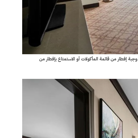
ار وجبة إفطار من قائمة المأكولات أو الاستمتاع بإفطار من