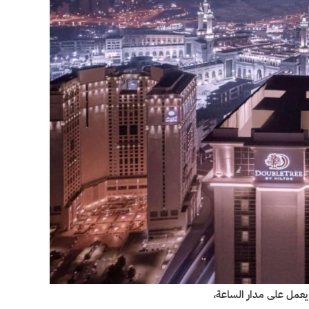
عمل على مدار الساعة،