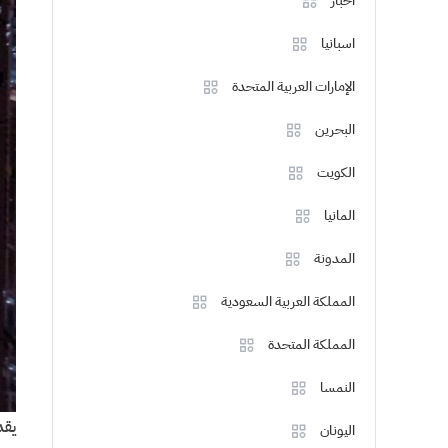
اخبار
اسبانيا
الإمارات العربية المتحدة
البحرين
الكويت
المانيا
المدونة
المملكة العربية السعودية
المملكة المتحدة
النمسا
يقد
اليونان