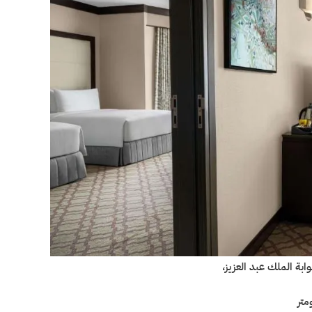
ابة الملك عبد العزيز،