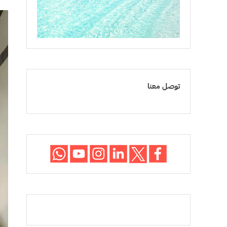
توصل معنا