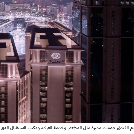
م الفندق خدمات مميزة مثل المطعم، وخدمة الغرف، ومكتب الاستقبال الذي ي