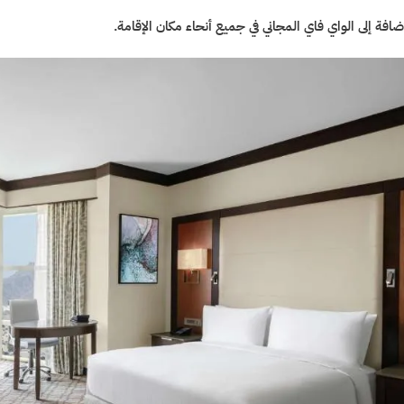
إضافة إلى الواي فاي المجاني في جميع أنحاء مكان الإقامة.