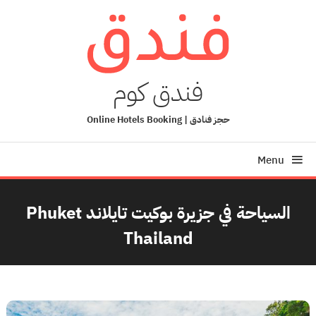
Ski
T
Conten
فندق كوم
حجز فنادق | Online Hotels Booking
Menu
السياحة في جزيرة بوكيت تايلاند Phuket
Thailand