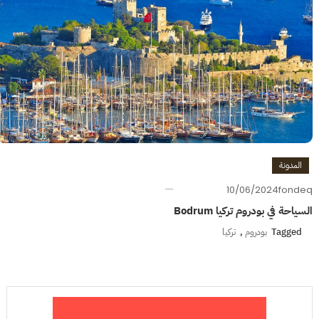
المدونة
10/06/2024
fondeq
السياحة في بودروم تركيا Bodrum
Tagged
بودروم
,
تركيا