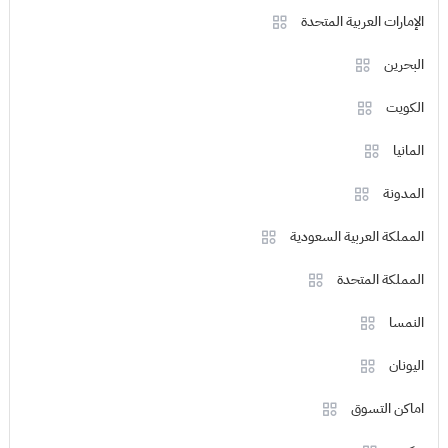
الإمارات العربية المتحدة
البحرين
الكويت
المانيا
المدونة
المملكة العربية السعودية
المملكة المتحدة
النمسا
اليونان
اماكن التسوق