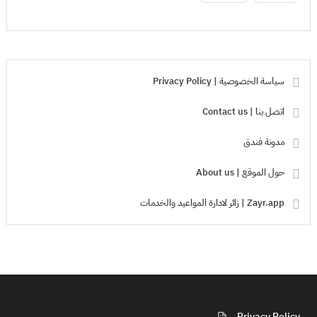
سياسة الخصوصية | Privacy Policy
اتصل بنا | Contact us
مدونة فندق
حول الموقع | About us
Zayr.app | زائر لادارة المواعيد والخدمات
Privacy Policy