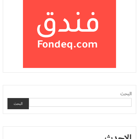
البحث
البحث
الاحدث