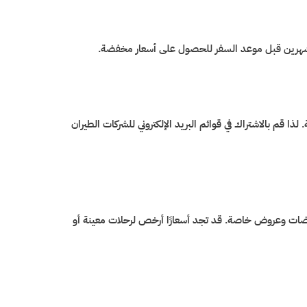
 بشهرين قبل موعد السفر للحصول على أسعار مخفضة.
 قم بالاشتراك في قوائم البريد الإلكتروني للشركات الطيران
ات وعروض خاصة. قد تجد أسعارًا أرخص لرحلات معينة أو