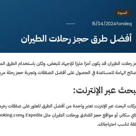
المدونة
15/04/2024
fondeq
أفضل طرق حجز رحلات الطيران
 رحلات الطيران قد يكون أمرًا مثيرًا للإجهاد للبعض، ولكن باستخدام الطرق الم
صائح الهامة للمساعدة في الحصول على أفضل الصفقات وتجربة حجز رحلة مريح
بحث عبر الإنترنت:
كات البحث عبر الإنترنت تعتبر واحدة من أفضل الطرق للعثور على صفقات رخ
ة تناسب احتياجاتك.