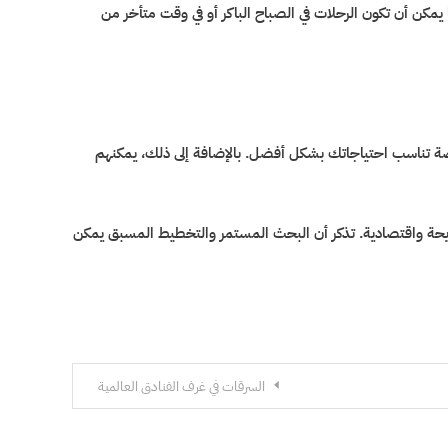
يمكن أن تكون الرحلات في الصباح الباكر أو في وقت متأخر من
 تناسب احتياجاتك بشكل أفضل. بالإضافة إلى ذلك، يمكنهم
حة واقتصادية. تذكر أن البحث المستمر والتخطيط المسبق يمكن
السرقات في غرف الفنادق العالمية