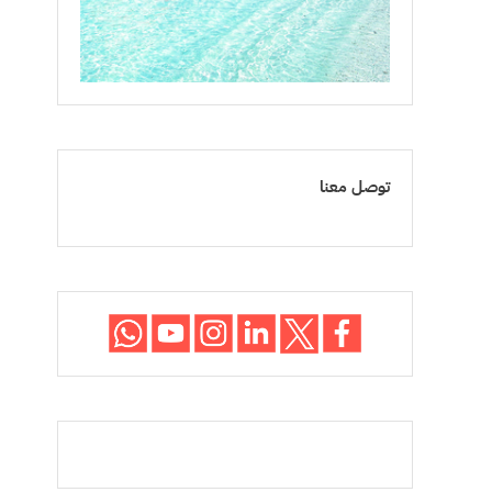
توصل معنا