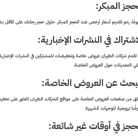
حجز المبكر:
مًا، يتم تقديم أسعار أرخص عند الحجز المبكر. حاول حجز رحلتك على الأقل
اشتراك في النشرات الإخبارية:
تقدم شركات الطيران عروض خاصة وتخفيضات للمشتركين في النشرات الإخبارية. لذا
قي التحديثات حول العروض الخاصة.
بحث عن العروض الخاصة:
ق من صفحات العروض الخاصة على مواقع الشركات الطيران للعثور على تخفيض
ضًا ترويجية للوجهات الشهيرة.
حجز في أوقات غير شائعة: